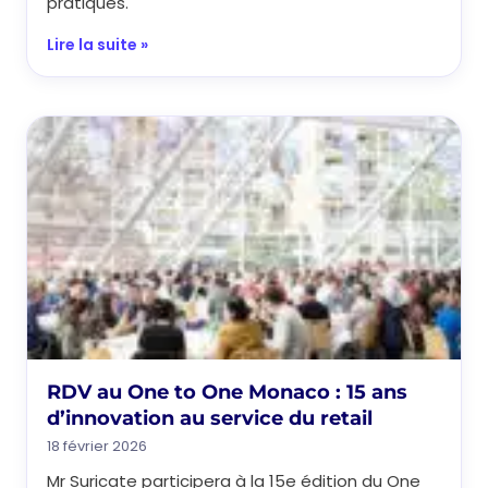
pratiques.
Lire la suite »
RDV au One to One Monaco : 15 ans
d’innovation au service du retail
18 février 2026
Mr Suricate participera à la 15e édition du One