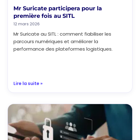
Mr Suricate participera pour la
première fois au SITL
12 mars 2026
Mr Suricate au SITL : comment fiabiliser les
parcours numériques et améliorer la
performance des plateformes logistiques.
Lire la suite »