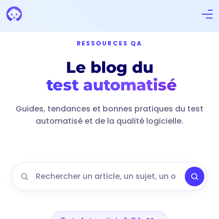
RESSOURCES QA
Le blog du
test automatisé
Guides, tendances et bonnes pratiques du test
automatisé et de la qualité logicielle.
Rechercher un article