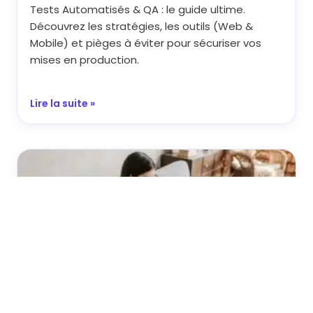
Tests Automatisés & QA : le guide ultime.
Découvrez les stratégies, les outils (Web &
Mobile) et pièges à éviter pour sécuriser vos
mises en production.
Lire la suite »