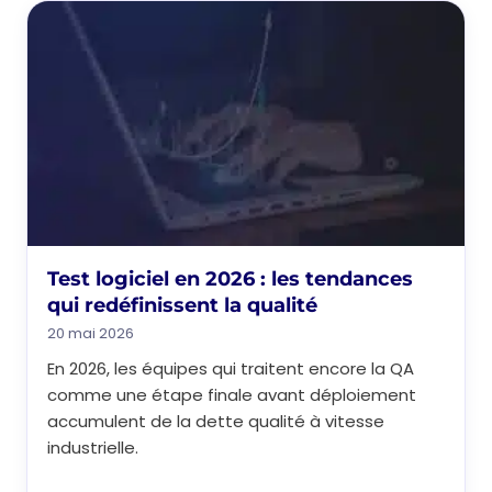
Test logiciel en 2026 : les tendances
qui redéfinissent la qualité
20 mai 2026
En 2026, les équipes qui traitent encore la QA
comme une étape finale avant déploiement
accumulent de la dette qualité à vitesse
industrielle.