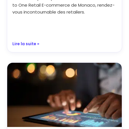
to One Retail E-commerce de Monaco, rendez-
vous incontournable des retailers.
Lire la suite »