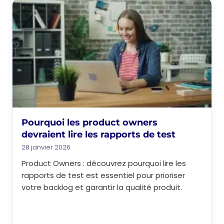
Pourquoi les product owners
devraient lire les rapports de test
28 janvier 2026
Product Owners : découvrez pourquoi lire les
rapports de test est essentiel pour prioriser
votre backlog et garantir la qualité produit.