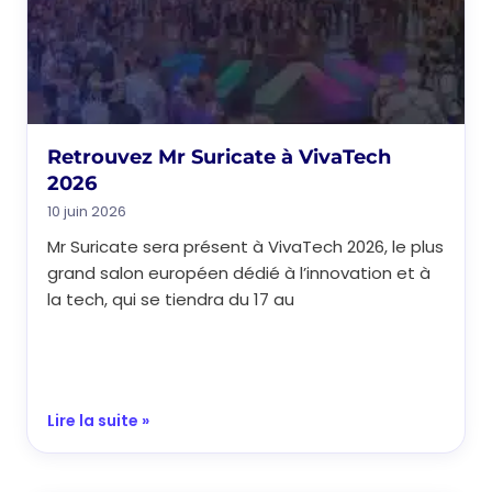
Retrouvez Mr Suricate à VivaTech
2026
10 juin 2026
Mr Suricate sera présent à VivaTech 2026, le plus
grand salon européen dédié à l’innovation et à
la tech, qui se tiendra du 17 au
Lire la suite »