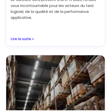
vous incontournable pour les acteurs du test
logiciel, de la qualité et de la performance
applicative.
Lire la suite »