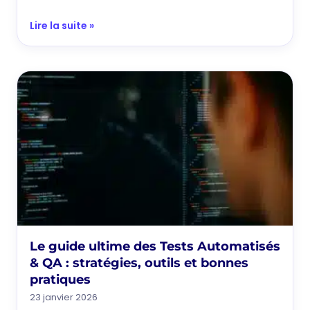
Lire la suite »
Le guide ultime des Tests Automatisés
& QA : stratégies, outils et bonnes
pratiques
23 janvier 2026