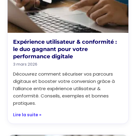
Expérience utilisateur & conformité :
le duo gagnant pour votre
performance digitale
3 mars 2026
Découvrez comment sécuriser vos parcours
digitaux et booster votre conversion grâce à
l’alliance entre expérience utilisateur &
conformité. Conseils, exemples et bonnes
pratiques.
Lire la suite »