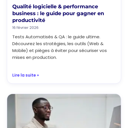
Qualité logicielle & performance
business : le guide pour gagner en
productivité
16 février 2026
Tests Automatisés & QA : le guide ultime.
Découvrez les stratégies, les outils (Web &
Mobile) et pièges à éviter pour sécuriser vos
mises en production.
Lire la suite »