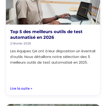
Top 5 des meilleurs outils de test
automatisé en 2026
2 février 2026
Les équipes QA ont à leur disposition un éventail
d’outils. Nous détaillons notre sélection des 5
meilleurs outils de test automatisé en 2025.
Lire la suite »