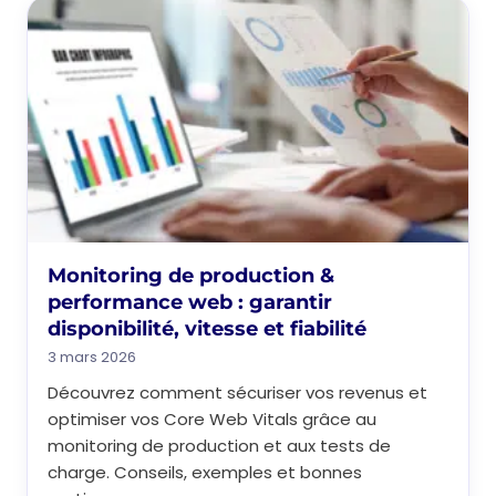
Monitoring de production &
performance web : garantir
disponibilité, vitesse et fiabilité
3 mars 2026
Découvrez comment sécuriser vos revenus et
optimiser vos Core Web Vitals grâce au
monitoring de production et aux tests de
charge. Conseils, exemples et bonnes