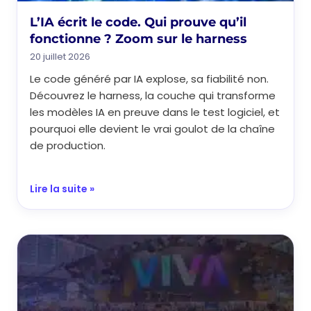
L’IA écrit le code. Qui prouve qu’il
fonctionne ? Zoom sur le harness
20 juillet 2026
Le code généré par IA explose, sa fiabilité non.
Découvrez le harness, la couche qui transforme
les modèles IA en preuve dans le test logiciel, et
pourquoi elle devient le vrai goulot de la chaîne
de production.
Lire la suite »